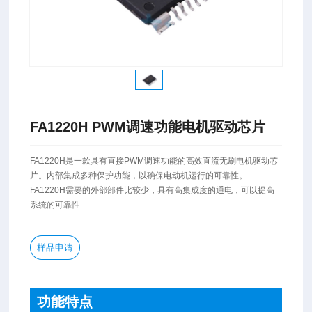
FA1220H PWM调速功能电机驱动芯片
FA1220H是一款具有直接PWM调速功能的高效直流无刷电机驱动芯
片。内部集成多种保护功能，以确保电动机运行的可靠性。
FA1220H需要的外部部件比较少，具有高集成度的通电，可以提高
系统的可靠性
样品申请
功能特点