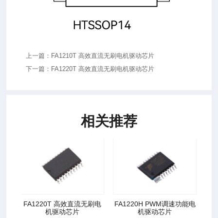
上一篇：FA1210T 高效直流无刷电机驱动芯片
下一篇：FA1220T 高效直流无刷电机驱动芯片
相关推荐
直流
FA1220T 高效直流无刷电
FA1220H PWM调速功能电
F
机驱动芯片
机驱动芯片