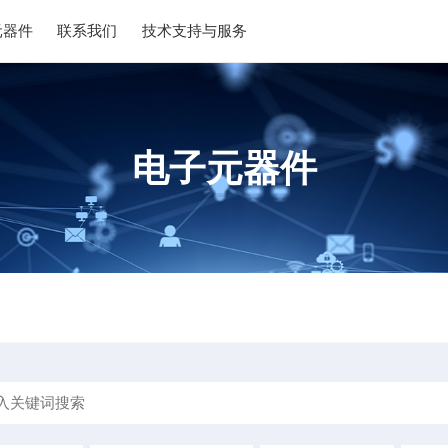
元器件
联系我们
技术支持与服务
电子元器件