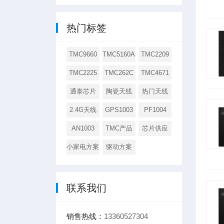
热门标签
TMC9660
TMC5160A
TMC2209
TMC2225
TMC262C
TMC4671
通泰芯片
陶瓷天线
热门天线
2.4G天线
GPS1003
PF1004
AN1003
TMC产品
芯片供应
小家电方案
驱动方案
联系我们
销售热线：
13360527304