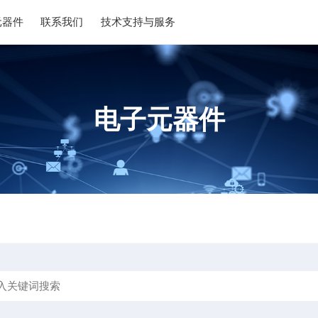
元器件
联系我们
技术支持与服务
电子元器件