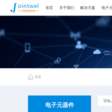
首页
关于我们
解决方案
电子
首页
电子元器件