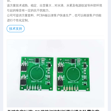
合。
该方案技术成熟、稳定、出货量大，对水滴、水雾及电源纹波等外部环境
引起的噪音有一定的抗干扰能力。
公司可提供方案套料、PCBA板以便客户快速生产，也可以根据客户功能
进行个性化定制。
技术支持