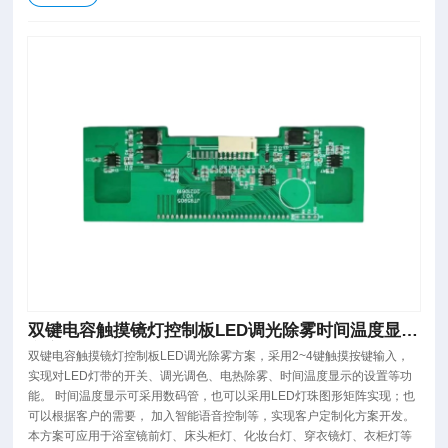
双键电容触摸镜灯控制板LED调光除雾时间温度显示
方案PCBA板
双键电容触摸镜灯控制板LED调光除雾方案，采用2~4键触摸按键输入，
实现对LED灯带的开关、调光调色、电热除雾、时间温度显示的设置等功
能。 时间温度显示可采用数码管，也可以采用LED灯珠图形矩阵实现；也
可以根据客户的需要， 加入智能语音控制等，实现客户定制化方案开发。
本方案可应用于浴室镜前灯、床头柜灯、化妆台灯、穿衣镜灯、衣柜灯等