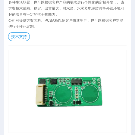
各种生活场景；也可以根据客户产品的要求进行个性化的定制开发，。该
方案技术成熟、稳定、出货量大，对水滴、水雾及电源纹波等外部环境引
起的噪音有一定的抗干扰能力。
公司可提供方案套料、PCBA板以便客户快速生产，也可以根据客户功能
进行个性化定制。
技术支持