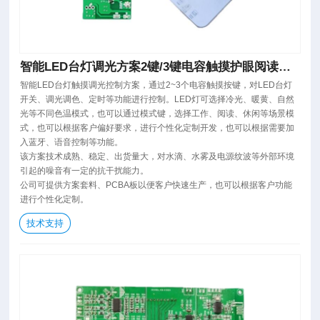
智能LED台灯调光方案2键/3键电容触摸护眼阅读灯
方案
智能LED台灯触摸调光控制方案，通过2~3个电容触摸按键，对LED台灯
开关、调光调色、定时等功能进行控制。LED灯可选择冷光、暖黄、自然
光等不同色温模式，也可以通过模式键，选择工作、阅读、休闲等场景模
式，也可以根据客户偏好要求，进行个性化定制开发，也可以根据需要加
入蓝牙、语音控制等功能。
该方案技术成熟、稳定、出货量大，对水滴、水雾及电源纹波等外部环境
引起的噪音有一定的抗干扰能力。
公司可提供方案套料、PCBA板以便客户快速生产，也可以根据客户功能
进行个性化定制。
技术支持