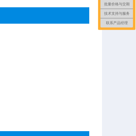
批量价格与交期
技术支持与服务
联系产品经理