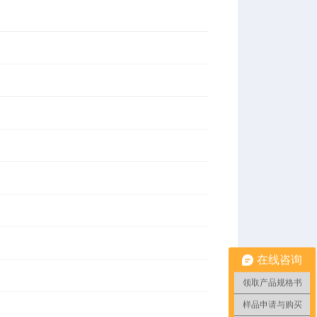
在线咨询
领取产品规格书
样品申请与购买