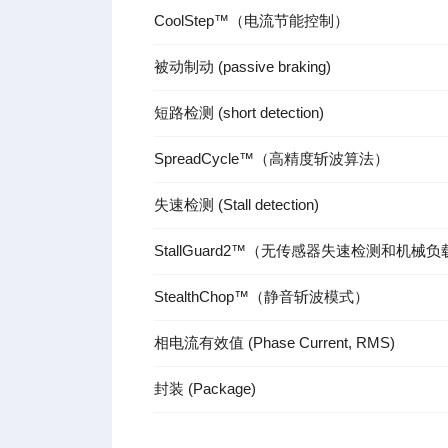
CoolStep™（电流节能控制）
被动制动 (passive braking)
短路检测 (short detection)
SpreadCycle™（高精度斩波算法）
失速检测 (Stall detection)
StallGuard2™（无传感器失速检测和机械
StealthChop™（静音斩波模式）
相电流有效值 (Phase Current, RMS)
封装 (Package)