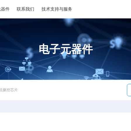
元器件
联系我们
技术支持与服务
电子元器件
C电机驱控芯片