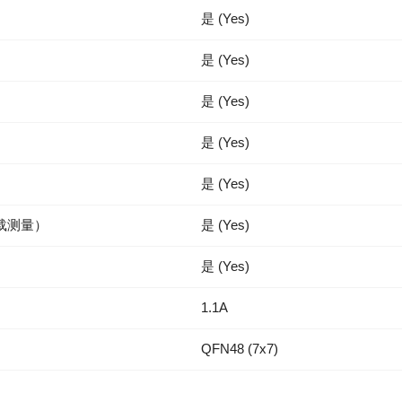
是 (Yes)
是 (Yes)
是 (Yes)
是 (Yes)
是 (Yes)
负载测量）
是 (Yes)
是 (Yes)
1.1A
QFN48 (7x7)