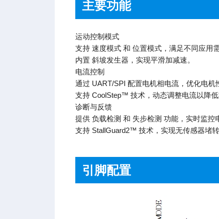
主要功能
运动控制模式
支持 速度模式 和 位置模式，满足不同应用
内置 斜坡发生器，实现平滑加减速。
电流控制
通过 UART/SPI 配置电机相电流，优化电
支持 CoolStep™ 技术，动态调整电流以降
诊断与反馈
提供 负载检测 和 失步检测 功能，实时监
支持 StallGuard2™ 技术，实现无传感器
引脚配置