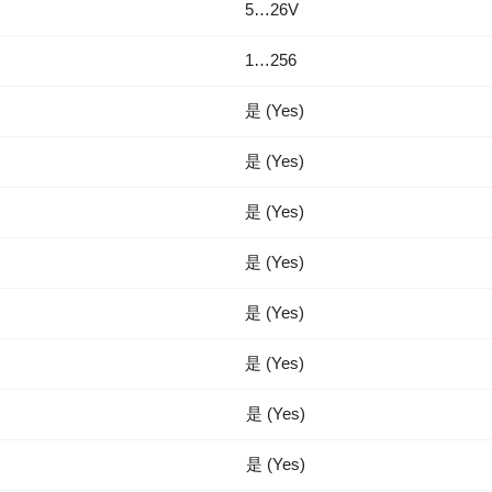
5…26V
1…256
是 (Yes)
是 (Yes)
是 (Yes)
是 (Yes)
是 (Yes)
是 (Yes)
是 (Yes)
是 (Yes)