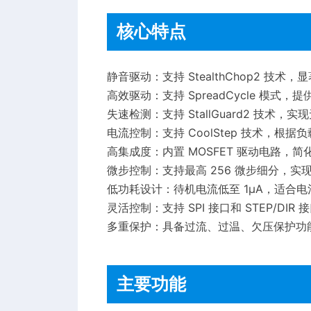
核心特点
静音驱动：支持 StealthChop2 技
高效驱动：支持 SpreadCycle 模式
失速检测：支持 StallGuard2 技术
电流控制：支持 CoolStep 技术，根
高集成度：内置 MOSFET 驱动电路，
微步控制：支持最高 256 微步细分，
低功耗设计：待机电流低至 1µA，适合
灵活控制：支持 SPI 接口和 STEP/DI
多重保护：具备过流、过温、欠压保护功
主要功能