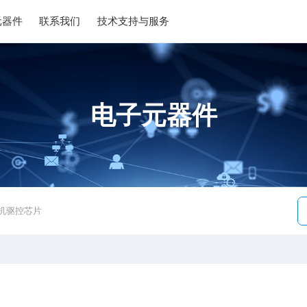
元器件
联系我们
技术支持与服务
电子元器件
C电机驱控芯片