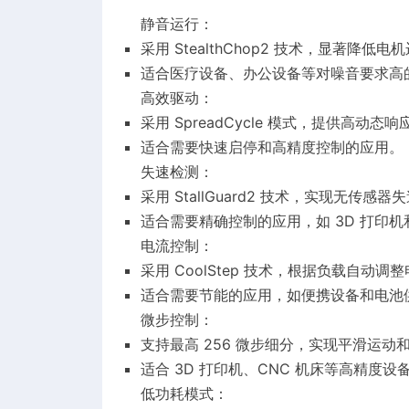
静音运行：
采用 StealthChop2 技术，显著降低
适合医疗设备、办公设备等对噪音要求高
高效驱动：
采用 SpreadCycle 模式，提供高动
适合需要快速启停和高精度控制的应用。
失速检测：
采用 StallGuard2 技术，实现无传
适合需要精确控制的应用，如 3D 打印机和
电流控制：
采用 CoolStep 技术，根据负载自动
适合需要节能的应用，如便携设备和电池
微步控制：
支持最高 256 微步细分，实现平滑运动
适合 3D 打印机、CNC 机床等高精度设
低功耗模式：