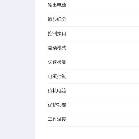
输出电流
微步细分
控制接口
驱动模式
失速检测
电流控制
待机电流
保护功能
工作温度