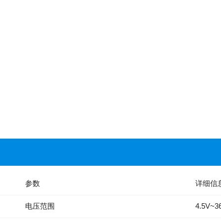
参数
详细信
电压范围
4.5V~3