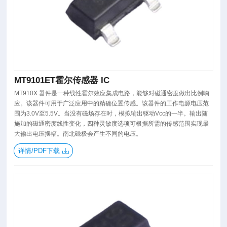
MT9101ET霍尔传感器 IC
MT910X 器件是一种线性霍尔效应集成电路，能够对磁通密度做出比例响
应。该器件可用于广泛应用中的精确位置传感。该器件的工作电源电压范
围为3.0V至5.5V。当没有磁场存在时，模拟输出驱动Vcc的一半。输出随
施加的磁通密度线性变化，四种灵敏度选项可根据所需的传感范围实现最
大输出电压摆幅。南北磁极会产生不同的电压。
详情/PDF下载