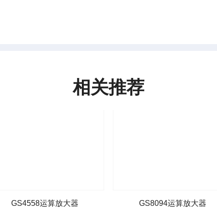
相关推荐
GS4558运算放大器
GS8094运算放大器