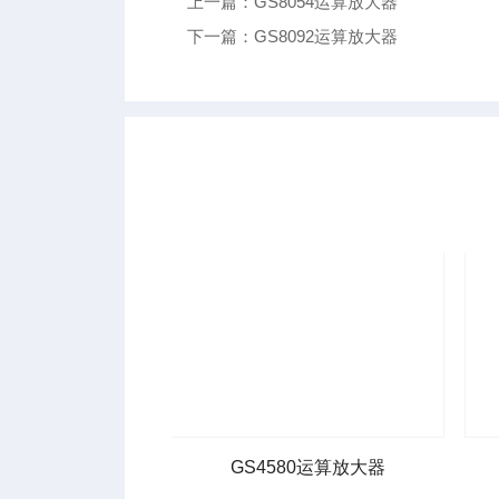
上一篇：GS8054运算放大器
下一篇：GS8092运算放大器
1A运算放大器
GS4580运算放大器