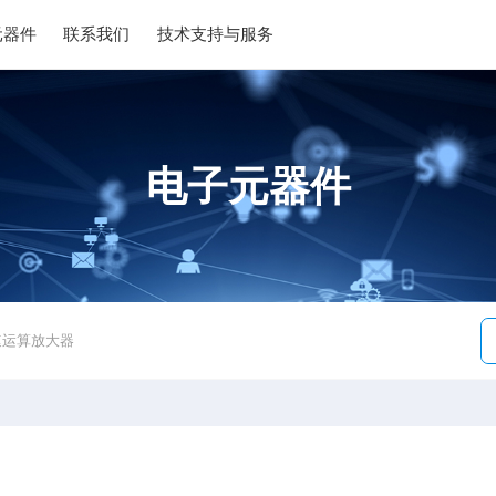
元器件
联系我们
技术支持与服务
电子元器件
速运算放大器