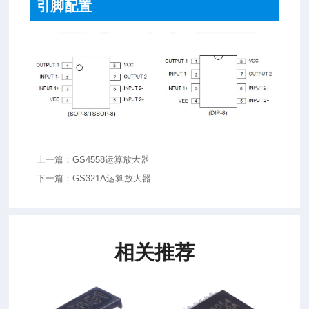
引脚配置
上一篇：GS4558运算放大器
下一篇：GS321A运算放大器
相关推荐