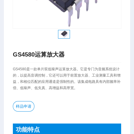
GS4580运算放大器
​GS4580是一款单片双低噪声运算放大器。它是专门为音频系统设计
的，以提高音调控制，它还可以用于前置放大器、工业测量工具和增
益，和相位匹配的应用通道是强制性的。该集成电路具有内部频率补
偿、低噪声、低失真、高增益和高带宽。
样品申请
功能特点