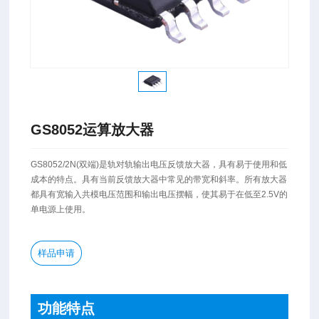
GS8052运算放大器
GS8052/2N(双端)是轨对轨输出电压反馈放大器，具有易于使用和低
成本的特点。具有当前反馈放大器中常见的带宽和斜率。所有放大器
都具有宽输入共模电压范围和输出电压摆幅，使其易于在低至2.5V的
单电源上使用。
样品申请
功能特点