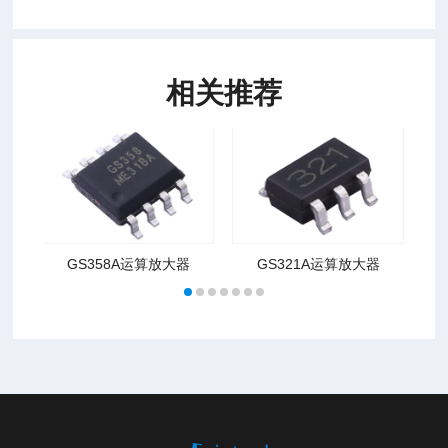
相关推荐
GS358A运算放大器
GS321A运算放大器