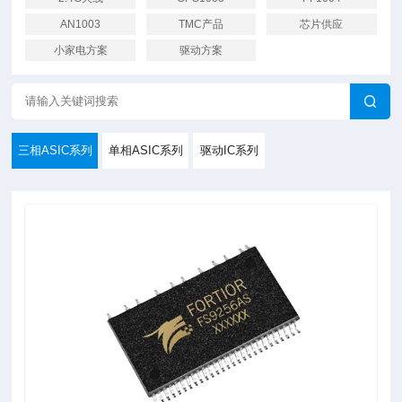
AN1003
TMC产品
芯片供应
小家电方案
驱动方案
三相ASIC系列
单相ASIC系列
驱动IC系列