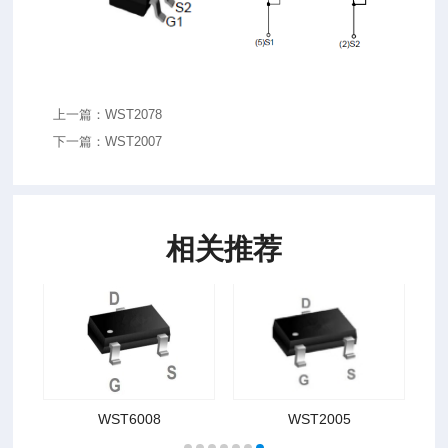
上一篇：WST2078
下一篇：WST2007
相关推荐
WST6008
WST2005