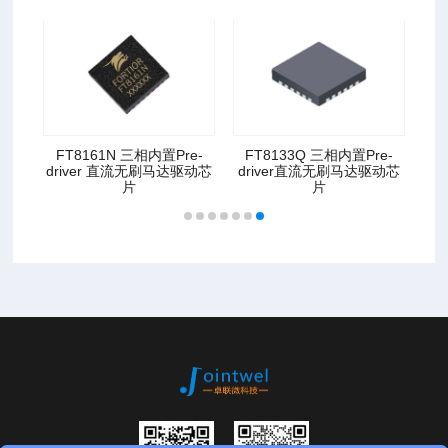
 直流
FT8161N 三相内置Pre-
FT8133Q 三相内置Pre-
driver 直流无刷马达驱动芯
driver直流无刷马达驱动芯
片
片