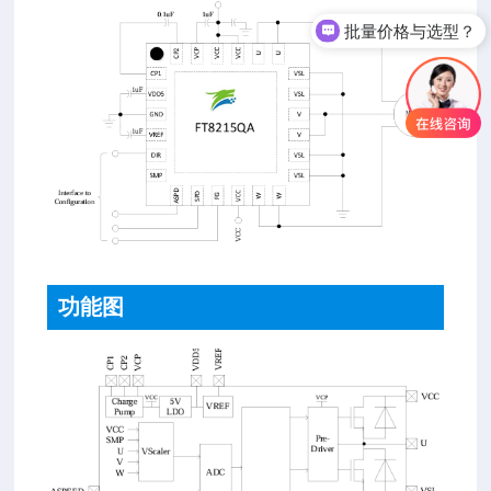
批量价格与选型？
功能图