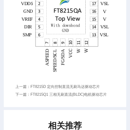
上一篇：FT8215D 定向控制直流无刷马达驱动芯片
下一篇：FT8215Q1 三相无刷直流(BLDC)电机驱动芯片
相关推荐