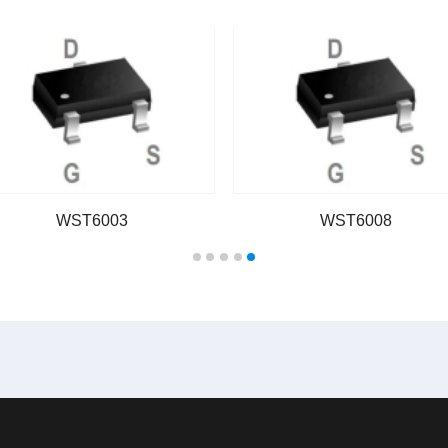
WST6003
WST6008