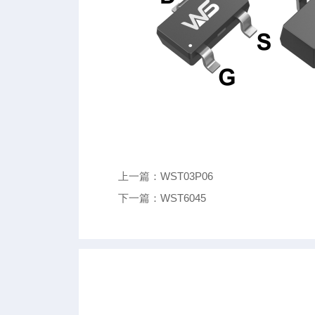
上一篇：WST03P06
下一篇：WST6045