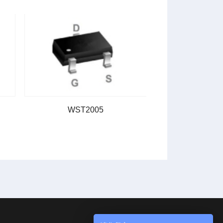
WST2005