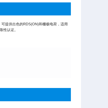
可提供出色的RDS(ON)和栅极电荷，适用
可靠性认证。