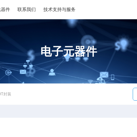
元器件
联系我们
技术支持与服务
电子元器件
OT封装