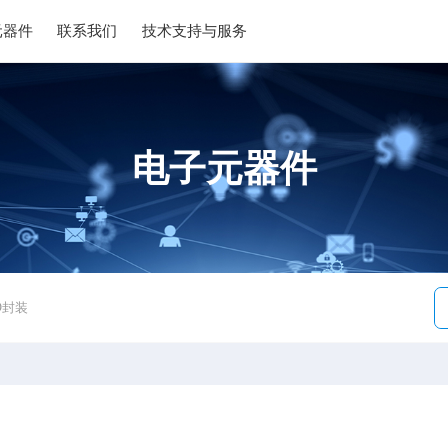
元器件
联系我们
技术支持与服务
电子元器件
O封装