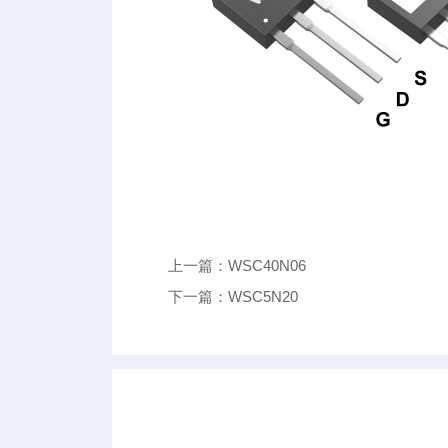
上一篇：WSC40N06
下一篇：WSC5N20