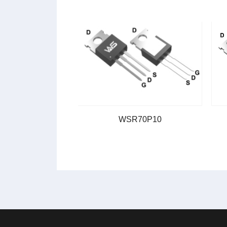
WSR70P10