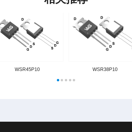
WSR45P10
WSR38P10