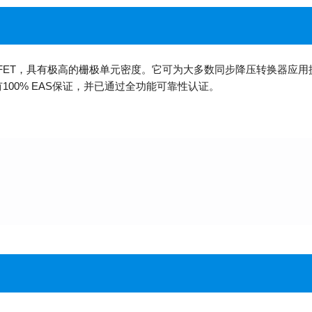
OSFET，具有极高的栅极单元密度。它可为大多数同步降压转换器应用提
有100% EAS保证，并已通过全功能可靠性认证。