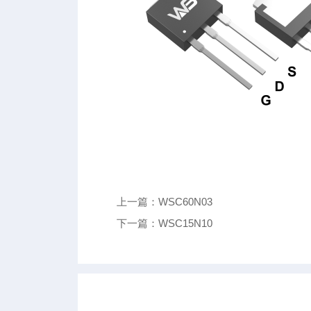
上一篇：WSC60N03
下一篇：WSC15N10