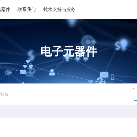
元器件
联系我们
技术支持与服务
电子元器件
O封装