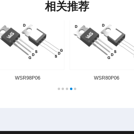
相关推荐
WSR98P06
WSR80P06