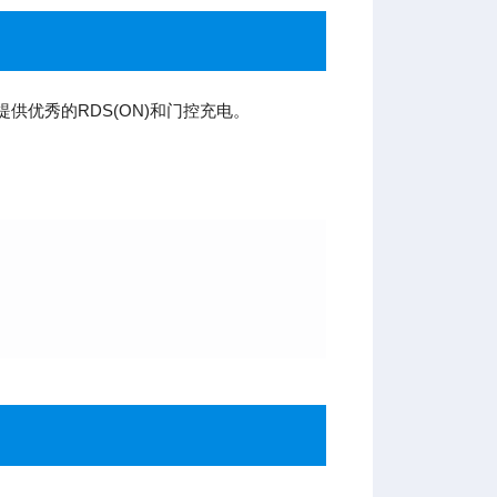
供优秀的RDS(ON)和门控充电。