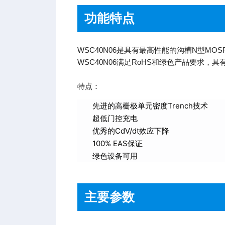
功能特点
WSC40N06是具有最高性能的沟槽N型M
WSC40N06满足RoHS和绿色产品要求，具
特点：
先进的高栅极单元密度Trench技术
超低门控充电
优秀的CdV/dt效应下降
100% EAS保证
绿色设备可用
主要参数