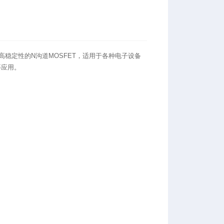
、高稳定性的N沟道MOSFET，适用于各种电子设备
等应用。