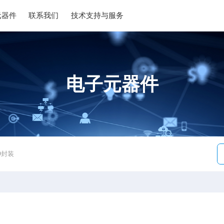
元器件
联系我们
技术支持与服务
电子元器件
O封装