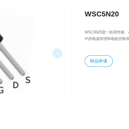
WSC5N20
WSC5N20是一款高性能
中的电源管理和电机控制
样品申请