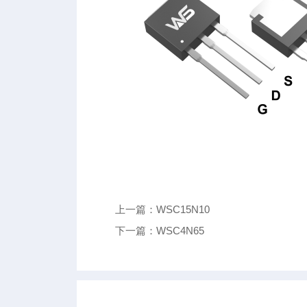
上一篇：WSC15N10
下一篇：WSC4N65