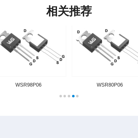
相关推荐
WSR98P06
WSR80P06