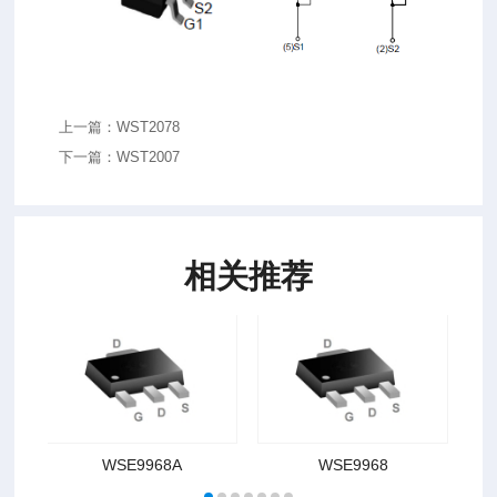
上一篇：WST2078
下一篇：WST2007
相关推荐
WSE9968A
WSE9968