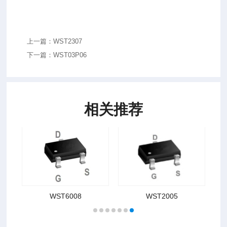
上一篇：WST2307
下一篇：WST03P06
相关推荐
WST6008
WST2005