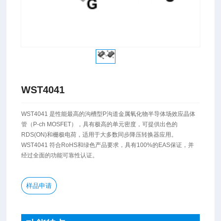
WST4041
WST4041 是性能最高的沟槽型P沟道金属氧化物半导体场效应晶体
管（P-ch MOSFET），具有极高的单元密度，可提供出色的
RDS(ON)和栅极电荷，适用于大多数同步降压转换器应用。
WST4041 符合RoHS和绿色产品要求，具有100%的EAS保证，并
经过全面的功能可靠性认证。
样品申请