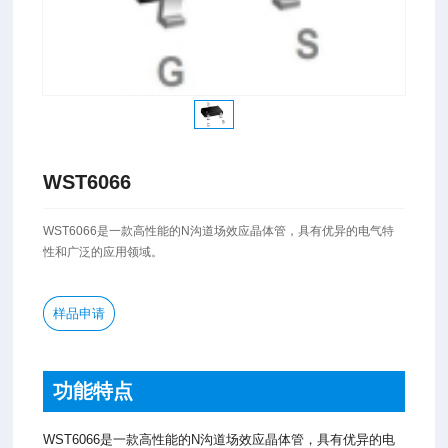
WST6066
WST6066是一款高性能的N沟道场效应晶体管，具有优异的电气特
性和广泛的应用领域。
样品申请
功能特点
WST6066是一款高性能的N沟道场效应晶体管，具有优异的电