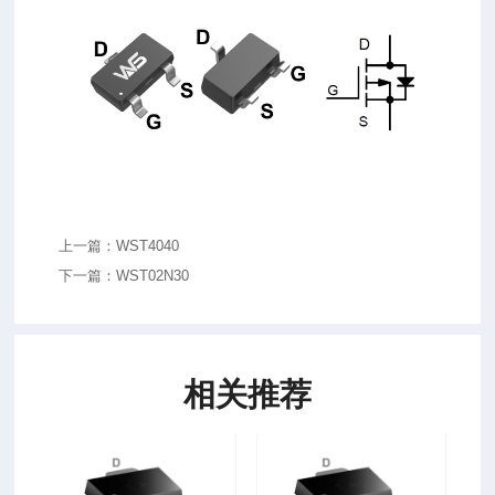
上一篇：WST4040
下一篇：WST02N30
相关推荐