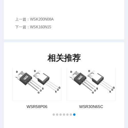
上一篇：WSK200N08A
下一篇：WSK160N15
相关推荐
WSR58P06
WSR30N65C