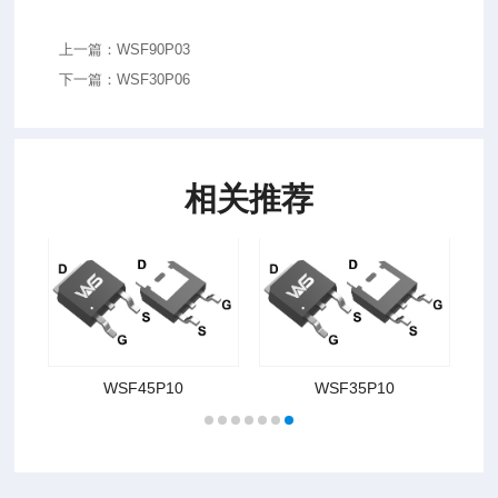
上一篇：WSF90P03
下一篇：WSF30P06
相关推荐
WSF45P10
WSF35P10