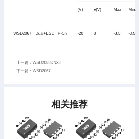
(V)
±(V)
Max.
Min.
WSD2067
Dual+ESD
P-Ch
-20
8
-3.5
-0.5
上一篇：WSD2098DN23
下一篇：WSD2067
相关推荐