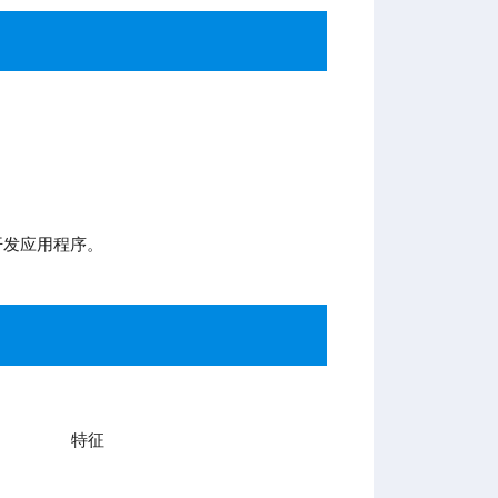
开发应用程序。
特征