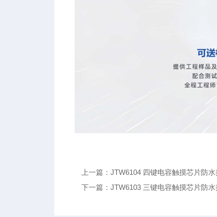
上一篇：JTW6104 四键电容触摸芯片
下一篇：JTW6103 三键电容触摸芯片