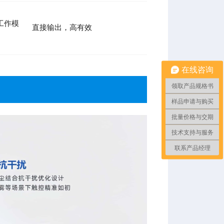
（工作模
直接输出，高有效
在线咨询
领取产品规格书
样品申请与购买
批量价格与交期
技术支持与服务
联系产品经理