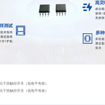
防水抗干扰触控开关（低电平有效）
防水抗干扰触控开关（低电平有效）