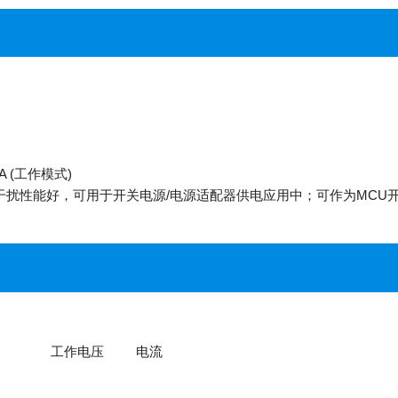
mA (工作模式)
干扰性能好，可用于开关电源/电源适配器供电应用中；可作为MCU
工作电压
电流