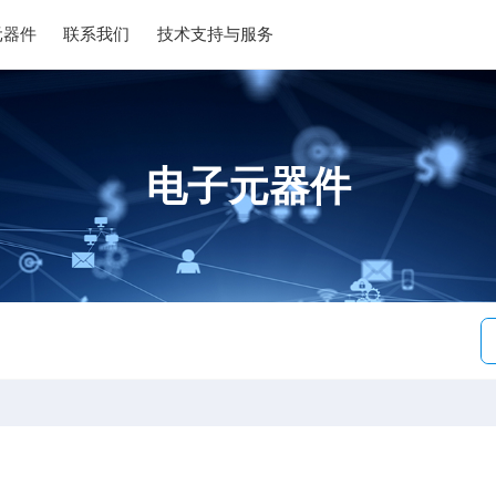
元器件
联系我们
技术支持与服务
电子元器件