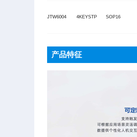
JTW6004
4KEYSTP
SOP16
产品特征