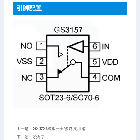
引脚配置
上一篇：GS3221模拟开关/多路复用器
下一篇：没有了