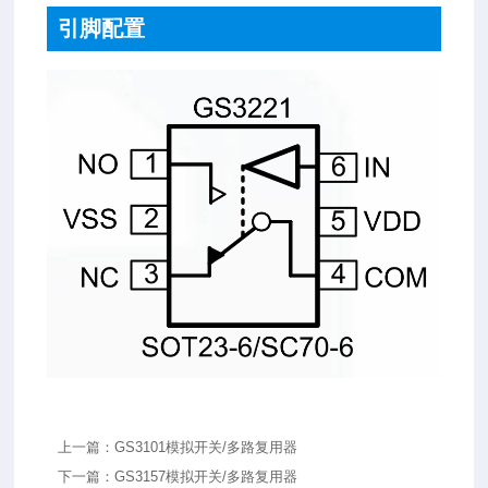
引脚配置
上一篇：GS3101模拟开关/多路复用器
下一篇：GS3157模拟开关/多路复用器