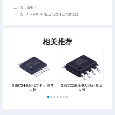
上一篇：没有了
下一篇：GS321B-TR低压低功耗运算放大器
相关推荐
GS8724低压低功耗运算放
GS8722低压低功耗运算放
G
大器
大器