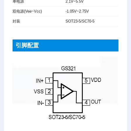
单电源
2.1V~5.5V
双电源(Vee~Vcc)
-1.05V~2.75V
封装
SOT23-5/SC70-5
引脚配置