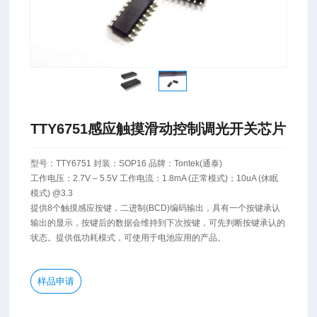
TTY6751感应触摸滑动控制调光开关芯片
型号：TTY6751 封装：SOP16 品牌：Tontek(通泰)
工作电压：2.7V – 5.5V 工作电流：1.8mA (正常模式)；10uA (休眠
模式) @3.3
提供8个触摸感应按键，二进制(BCD)编码输出，具有一个按键承认
输出的显示，按键后的数据会维持到下次按键，可先判断按键承认的
状态。提供低功耗模式，可使用于电池应用的产品。
样品申请