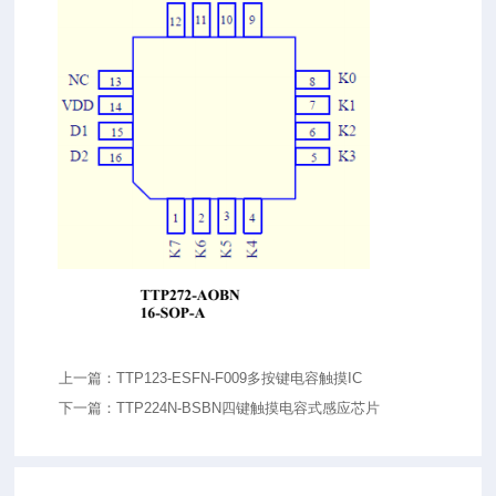
上一篇：TTP123-ESFN-F009多按键电容触摸IC
下一篇：TTP224N-BSBN四键触摸电容式感应芯片