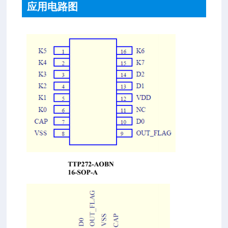
应用电路图