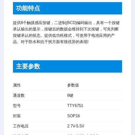
功能特点
提供8个触摸感应按键，二进制(BCD)编码输出，具有一个按键
承认输出的显示，按键后的数据会维持到下次按键，可先判断
按键承认的状态。提供低功耗模式，可使用于电池应用的产
品。对于防水和抗干扰方面有很优异的表现!
主要参数
属性
参数值
通道数
8键
型号
TTY6751
封装
SOP16
工作电压
2.7V-5.5V