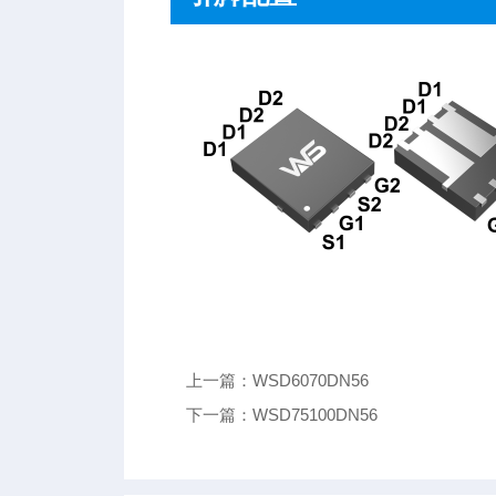
上一篇：WSD6070DN56
下一篇：WSD75100DN56