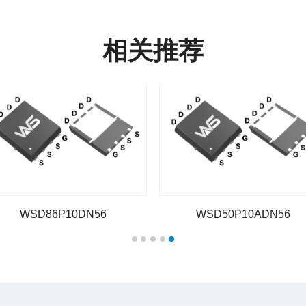
相关推荐
WSD86P10DN56
WSD50P10ADN56