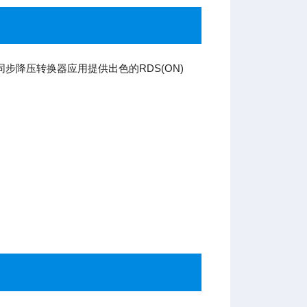
同步降压转换器应用提供出色的RDS(ON)