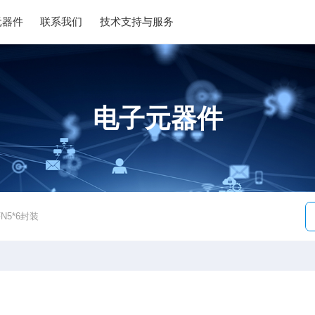
元器件
联系我们
技术支持与服务
电子元器件
FN5*6封装