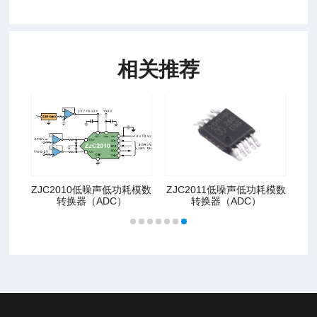
相关推荐
耗模数
ZJC2010低噪声低功耗模数
ZJC2011低噪声低功耗模数
转换器（ADC）
转换器（ADC）