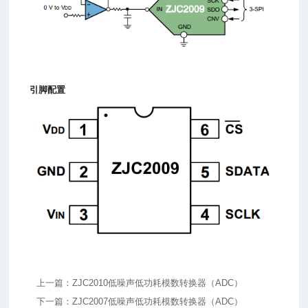
引脚配置
上一篇：ZJC2010低噪声低功耗模数转换器（ADC）
下一篇：ZJC2007低噪声低功耗模数转换器（ADC）