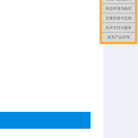
样品申请与购买
批量价格与交期
技术支持与服务
联系产品经理