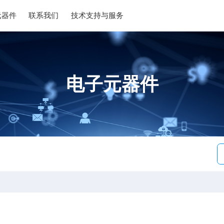
元器件
联系我们
技术支持与服务
电子元器件