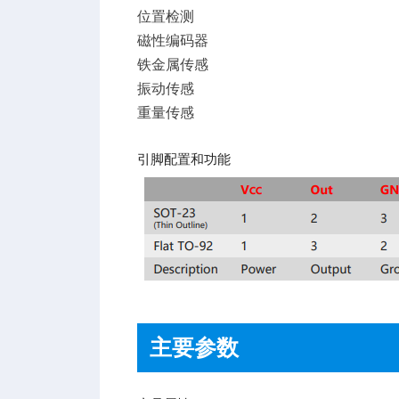
位置检测
磁性编码器
铁金属传感
振动传感
重量传感
引脚配置和功能
主要参数