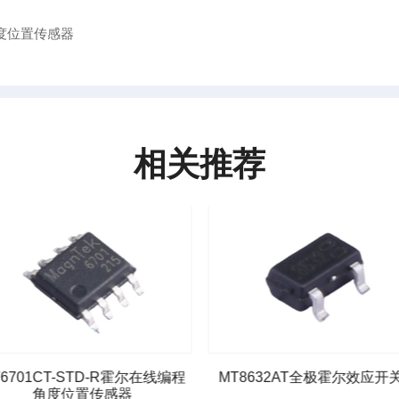
角度位置传感器
相关推荐
6701CT-STD-R霍尔在线编程
MT8632AT全极霍尔效应开关
角度位置传感器