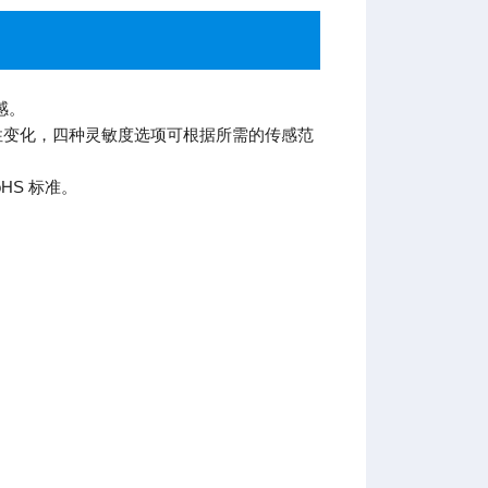
感。
密度线性变化，四种灵敏度选项可根据所需的传感范
HS 标准。