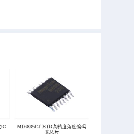
IC
MT6835GT-STD高精度角度编码
器芯片