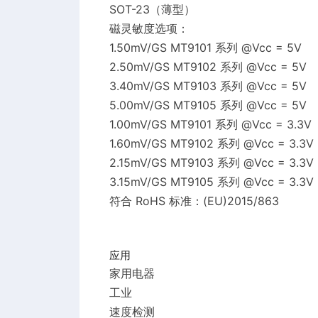
SOT-23（薄型）
磁灵敏度选项：
1.50mV/GS MT9101 系列 @Vcc = 5V
2.50mV/GS MT9102 系列 @Vcc = 5V
3.40mV/GS MT9103 系列 @Vcc = 5V
5.00mV/GS MT9105 系列 @Vcc = 5V
1.00mV/GS MT9101 系列 @Vcc = 3.3V
1.60mV/GS MT9102 系列 @Vcc = 3.3V
2.15mV/GS MT9103 系列 @Vcc = 3.3V
3.15mV/GS MT9105 系列 @Vcc = 3.3V
符合 RoHS 标准：(EU)2015/863
应用
家用电器
工业
速度检测