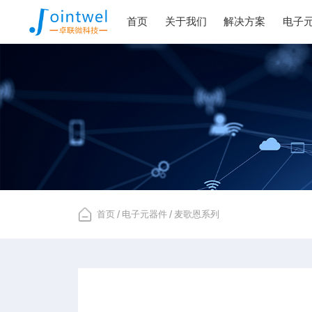
首页
关于我们
解决方案
电子
首页
/
电子元器件
/
麦歌恩系列