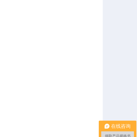
在线咨询
领取产品规格书