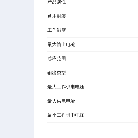
产品属性
通用封装
工作温度
最大输出电流
感应范围
输出类型
最大工作供电电压
最大供电电流
最小工作供电电压