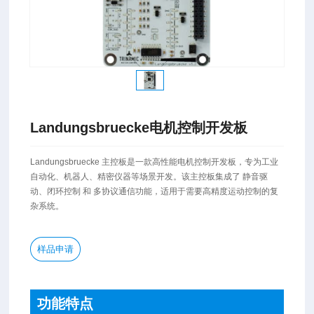
Landungsbruecke电机控制开发板
Landungsbruecke 主控板是一款高性能电机控制开发板，专为工业
自动化、机器人、精密仪器等场景开发。该主控板集成了 静音驱
动、闭环控制 和 多协议通信功能，适用于需要高精度运动控制的复
杂系统。
样品申请
功能特点