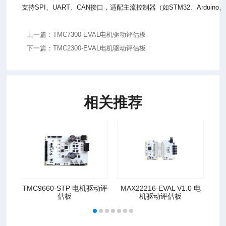
支持SPI、UART、CAN接口，适配主流控制器（如STM32、Arduino、Ras
上一篇：TMC7300-EVAL电机驱动评估板
下一篇：TMC2300-EVAL电机驱动评估板
相关推荐
TMC9660-STP 电机驱动评
MAX22216-EVAL V1.0 电
T
估板
机驱动评估板