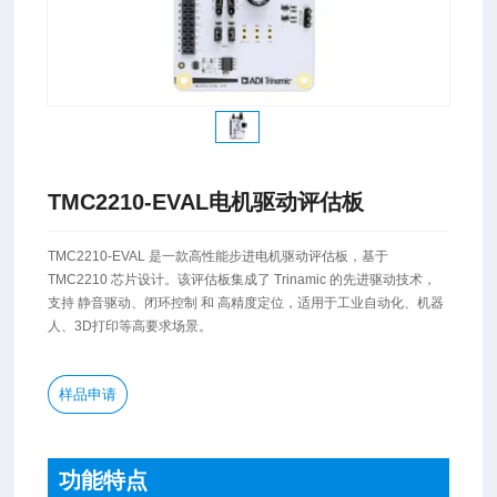
TMC2210-EVAL电机驱动评估板
TMC2210-EVAL 是一款高性能步进电机驱动评估板，基于
TMC2210 芯片设计。该评估板集成了 Trinamic 的先进驱动技术，
支持 静音驱动、闭环控制 和 高精度定位，适用于工业自动化、机器
人、3D打印等高要求场景。 ​
样品申请
功能特点