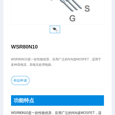
WSR80N10
WSR80N10是一款性能优异、应用广泛的N沟道MOSFET，适用于
多种高电流、高电压处理电路。
样品申请
功能特点
WSR80N10是一款性能优异、应用广泛的N沟道MOSFET，适