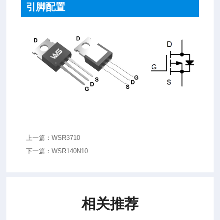
引脚配置
上一篇：WSR3710
下一篇：WSR140N10
相关推荐