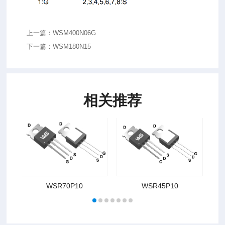
上一篇：WSM400N06G
下一篇：WSM180N15
相关推荐
WSR70P10
WSR45P10