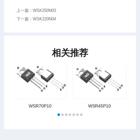
上一篇：WSK250N03
下一篇：WSK220N04
相关推荐
WSR70P10
WSR45P10