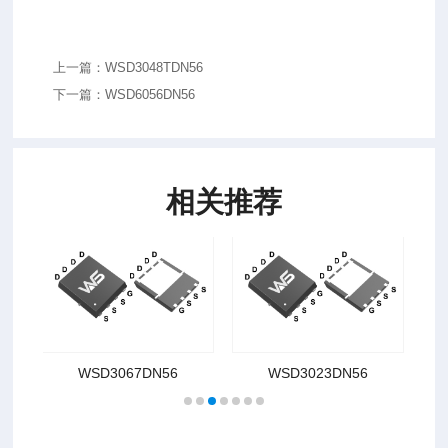
上一篇：WSD3048TDN56
下一篇：WSD6056DN56
相关推荐
WSD3067DN56
WSD3023DN56