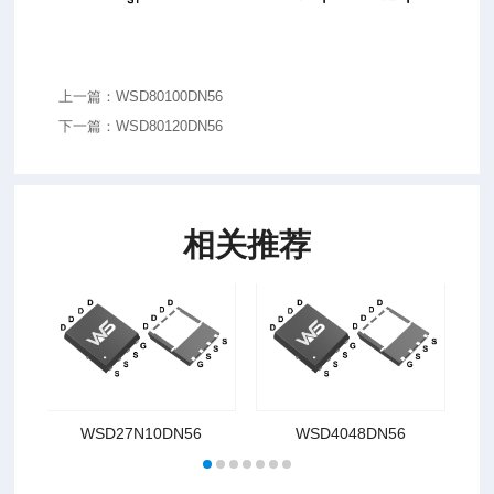
上一篇：WSD80100DN56
下一篇：WSD80120DN56
相关推荐
WSD27N10DN56
WSD4048DN56