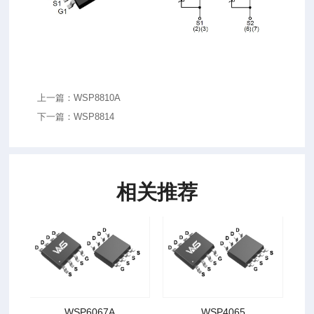
上一篇：WSP8810A
下一篇：WSP8814
相关推荐
WSP6067A
WSP4065