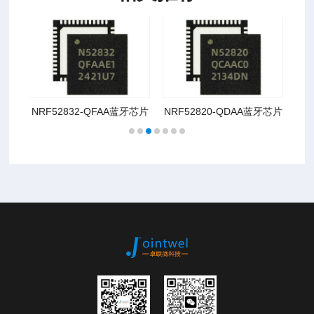
牙芯片
NRF52820-QDAA蓝牙芯片
NRF52810-QFAA蓝牙芯片
NR