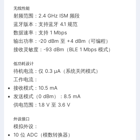
无线性能
射频范围：2.4 GHz ISM 频段
蓝牙版本：支持蓝牙 4.1 规范
数据速率：支持 1 Mbps
输出功率：-20 dBm 至 +4 dBm（可编程）
接收灵敏度：-93 dBm（BLE 1 Mbps 模式）
低功耗设计
待机电流：仅 0.3 µA（系统关闭模式）
工作电流：
接收模式：10.5 mA
发送模式（0 dBm）：8.5 mA
供电范围：1.8 V 至 3.6 V
外设接口
模拟外设：
10 位 ADC（模数转换器）