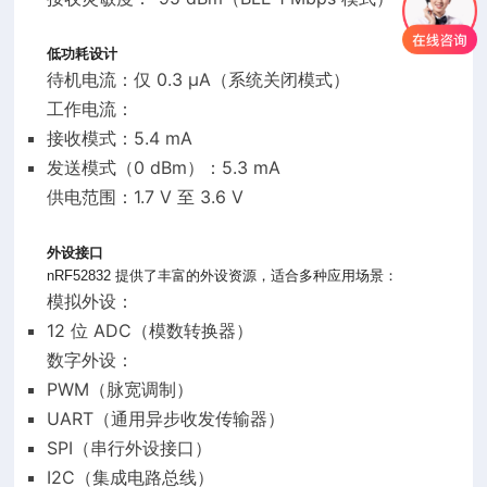
低功耗设计
待机电流：仅 0.3 µA（系统关闭模式）
工作电流：
接收模式：5.4 mA
发送模式（0 dBm）：5.3 mA
供电范围：1.7 V 至 3.6 V
外设接口
nRF52832 提供了丰富的外设资源，适合多种应用场景：
模拟外设：
12 位 ADC（模数转换器）
数字外设：
PWM（脉宽调制）
UART（通用异步收发传输器）
SPI（串行外设接口）
I2C（集成电路总线）