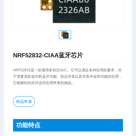
NRF52832-CIAA蓝牙芯片
nRF52832是一款通用多协议SoC。它可以满足各种应用的要求，对
于需要高阶低功耗蓝牙功能、协议并发以及丰富外设和功能的应用，
它能够轻松应对这些应用带来的挑战。
样品申请
功能特点