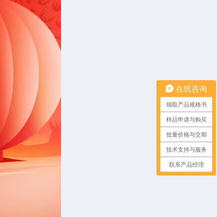
在线咨询
领取产品规格书
样品申请与购买
批量价格与交期
技术支持与服务
联系产品经理