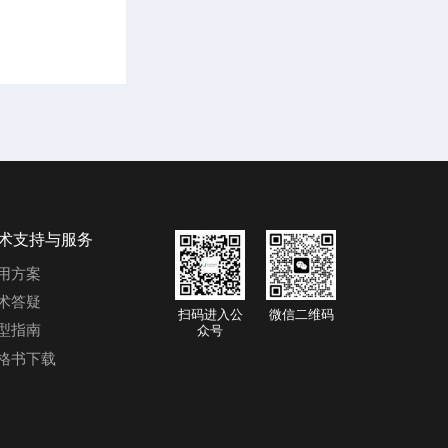
术支持与服务
用方案
术答疑
扫码进入公
微信二维码
型指南
众号
格书下载