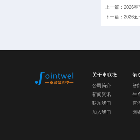
上一篇：2026
下一篇：2026
关于卓联微
解
公司简介
智
新闻资讯
生
联系我们
直
加入我们
陶