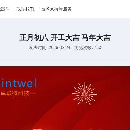
元器件
联系我们
技术支持与服务
正月初八 开工大吉 马年大吉
发表时间: 2026-02-24
浏览次数: 753