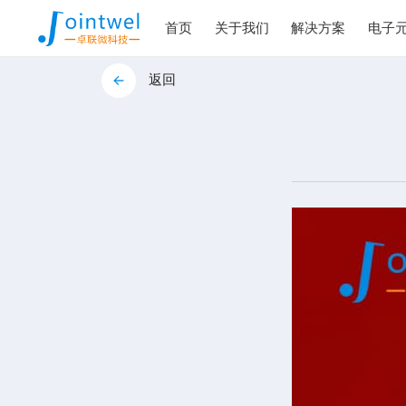
首页
关于我们
解决方案
电子
返回