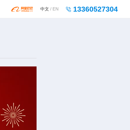
13360527304
中文
/
EN