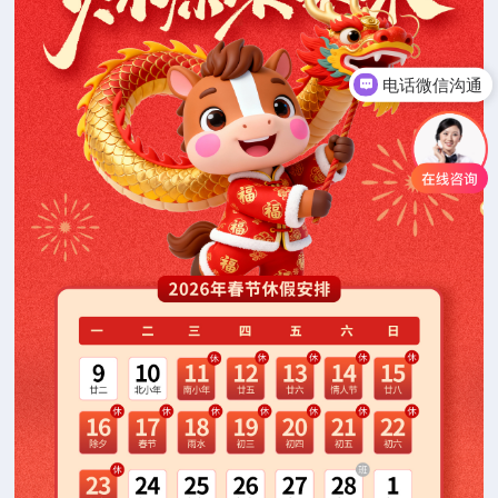
电话微信沟通