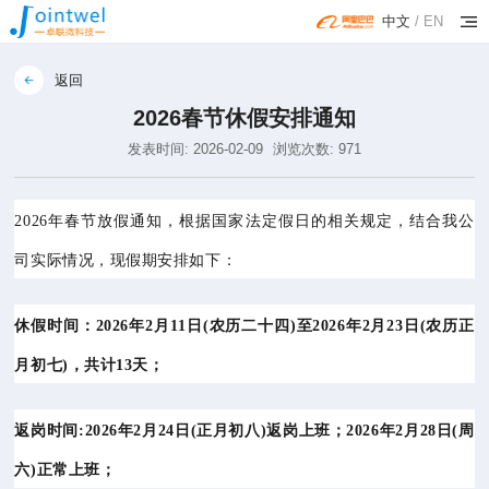
中文
/
EN
返回
2026春节休假安排通知
发表时间: 2026-02-09
浏览次数: 971
2026年春节放假通知，根据国家法定假日的相关规定，结合我公
司实际情况，现假期安排如下：
休假时间：2026年2月11日(农历二十四)至2026年2月23日(农历正
月初七)，共计13天；
返岗时间
:2026年2月24日(正月初八)返岗上班；2026年2月28日(周
六)正常上班；