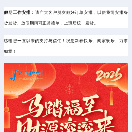
假期工作安排：
请广大客户朋友做好订单安排，以便我司安排备
货发货。放假期间可正常接单，上班后统一发货。
感谢您一直以来的支持与信任！祝您
新春快乐、阖家欢乐、万事
如意！