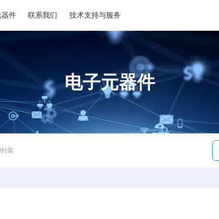
元器件
联系我们
技术支持与服务
电子元器件
O封装