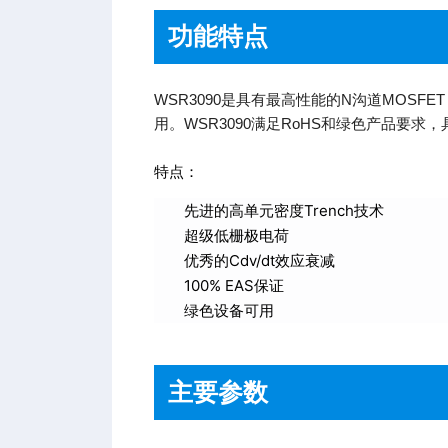
功能特点
WSR3090是具有最高性能的N沟道MOSF
用。WSR3090满足RoHS和绿色产品要求
特点：
先进的高单元密度Trench技术
超级低栅极电荷
优秀的Cdv/dt效应衰减
100% EAS保证
绿色设备可用
主要参数