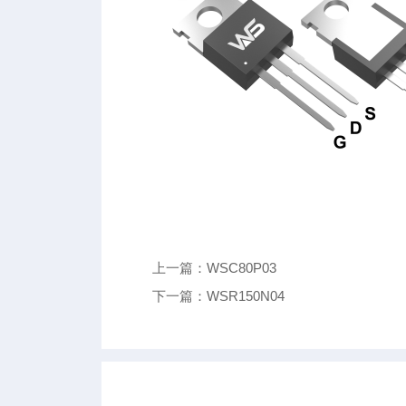
上一篇：WSC80P03
下一篇：WSR150N04