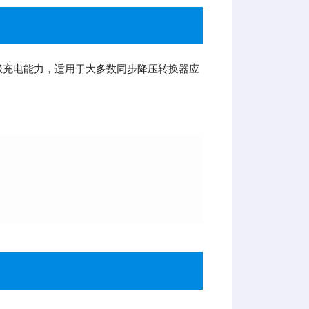
)和栅极充电能力，适用于大多数同步降压转换器应