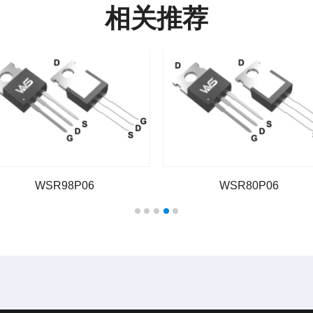
相关推荐
WSR98P06
WSR80P06