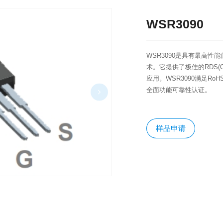
WSR3090
​WSR3090是具有最高性
术。它提供了极佳的RDS
应用。WSR3090满足Ro
全面功能可靠性认证。
样品申请