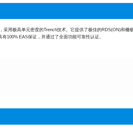
ET，采用极高单元密度的Trench技术。它提供了极佳的RDS(ON
，具有100% EAS保证，并通过了全面功能可靠性认证。