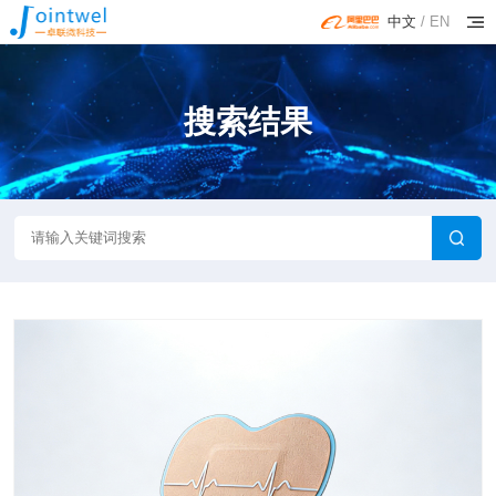
中文
/
EN
搜索结果