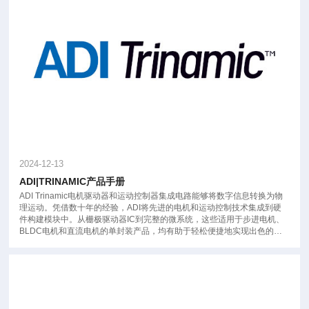
2024-12-13
ADI|TRINAMIC产品手册
ADI Trinamic电机驱动器和运动控制器集成电路能够将数字信息转换为物
理运动。凭借数十年的经验，ADI将先进的电机和运动控制技术集成到硬
件构建模块中。从栅极驱动器IC到完整的微系统，这些适用于步进电机、
BLDC电机和直流电机的单封装产品，均有助于轻松便捷地实现出色的运
动控制。