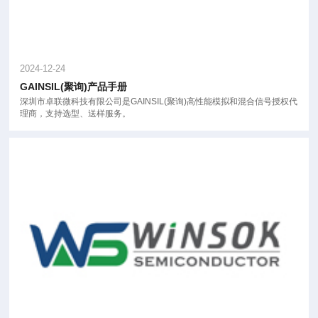
2024-12-24
GAINSIL(聚询)产品手册
深圳市卓联微科技有限公司是GAINSIL(聚询)高性能模拟和混合信号授权代
理商，支持选型、送样服务。