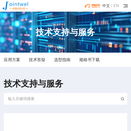
中文
/
EN
技术支持与服务
应用方案
技术答疑
选型指南
规格书下载
技术支持与服务