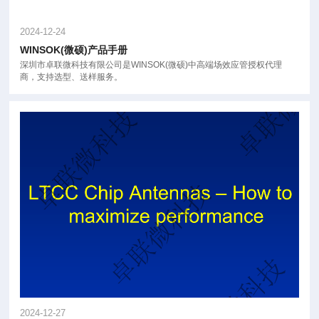
2024-12-24
WINSOK(微硕)产品手册
深圳市卓联微科技有限公司是WINSOK(微硕)中高端场效应管授权代理
商，支持选型、送样服务。
2024-12-27