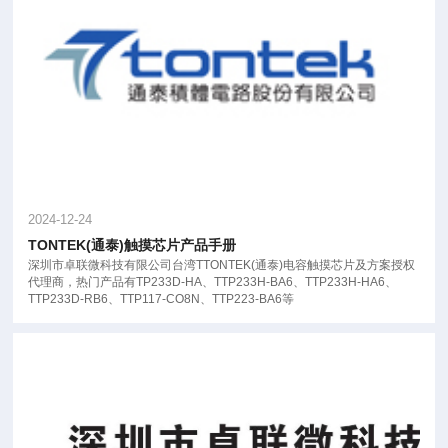
2024-12-24
TONTEK(通泰)触摸芯片产品手册
深圳市卓联微科技有限公司台湾TTONTEK(通泰)电容触摸芯片及方案授权
代理商，热门产品有TP233D-HA、TTP233H-BA6、TTP233H-HA6、
TTP233D-RB6、TTP117-CO8N、TTP223-BA6等