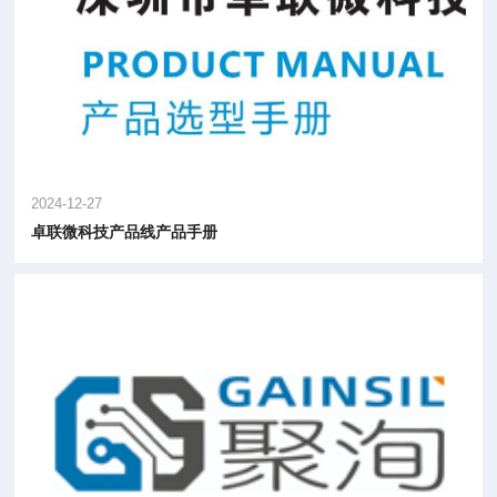
2024-12-27
卓联微科技产品线产品手册