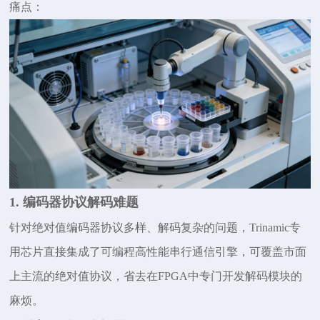
痛点：
1. 编码器协议解码难题
针对绝对值编码器协议多样、解码复杂的问题，
Trinamic专
用芯片直接集成了可编程高性能串行通信引擎，可覆盖市面
上主流的绝对值协议，省去在FPGA中专门开发解码模块的
麻烦。