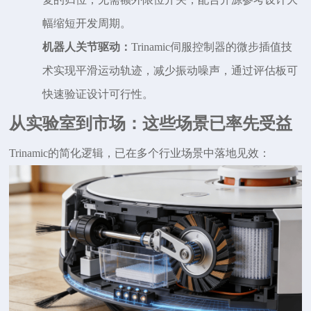
幅缩短开发周期。
机器人关节驱动：
Trinamic伺服控制器的微步插值技
术实现平滑运动轨迹，减少振动噪声，通过评估板可
快速验证设计可行性。
从实验室到市场：这些场景已率先受益
Trinamic
的简化逻辑，已在多个行业场景中落地见效：