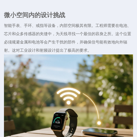
微小空间内的设计挑战
智能手表、手环、戒指等设备，内部空间极其有限。工程师需要在电池、
芯片和众多传感器的夹缝中，为天线寻找一个最佳的容身之所。这个位置
必须规避金属和电池等会产生干扰的部件，并确保信号能有效地向外辐
射。这对工业设计和射频设计提出了极高的要求。