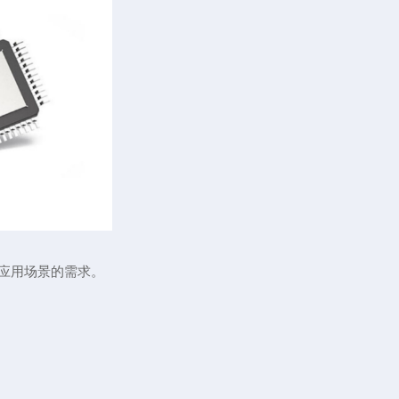
不同应用场景的需求。