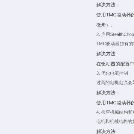
解决方法：
使用TMC驱动器的
微步）。
2. 启用StealthC
TMC驱动器独有的
解决方法：
在驱动器的配置中启
3. 优化电流控制
过高的电机电流会
解决方法：
使用TMC驱动器
4. 检查机械结构和
电机和机械结构的
解决方法：