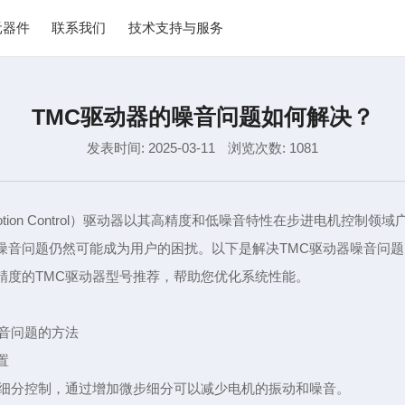
元器件
联系我们
技术支持与服务
TMC驱动器的噪音问题如何解决？
发表时间: 2025-03-11
浏览次数: 1081
ic Motion Control）驱动器以其高精度和低噪音特性在步进电机控制
噪音问题仍然可能成为用户的困扰。以下是解决TMC驱动器噪音问
精度的TMC驱动器型号推荐，帮助您优化系统性能。
噪音问题的方法
置
高细分控制，通过增加微步细分可以减少电机的振动和噪音。