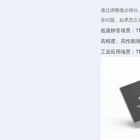
通过调整微步细分
音问题。如果您正
低速静音场景：TM
高精度、高性能场景
工业应用场景：TM