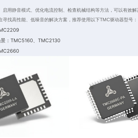
、启用静音模式、优化电流控制、检查机械结构等方法，可以有效解
在寻找高性能、低噪音的解决方案，推荐使用以下TMC驱动器型号：
C2209
：TMC5160、TMC2130
C2660