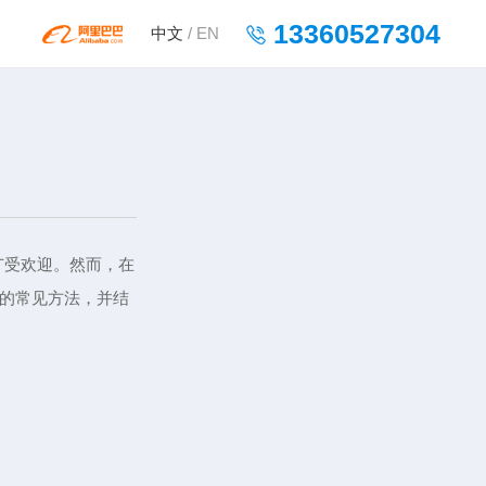
13360527304
中文
/
EN
领域广受欢迎。然而，在
题的常见方法，并结