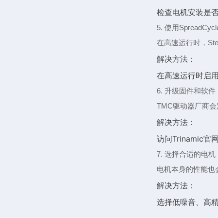
检查电机安装是
5. 使用Spread
在高速运行时，Ste
解决方法：
在高速运行时启用S
6. 升级固件和软件
TMC驱动器厂商
解决方法：
访问Trinami
7. 选择合适的电机
电机本身的性能也
解决方法：
选择低噪音、高