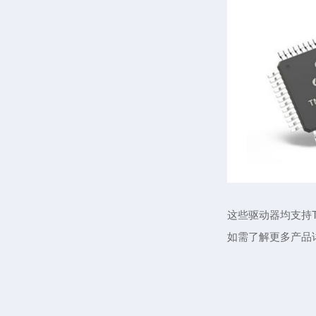
这些驱动器均支持Tr
如需了解更多产品详