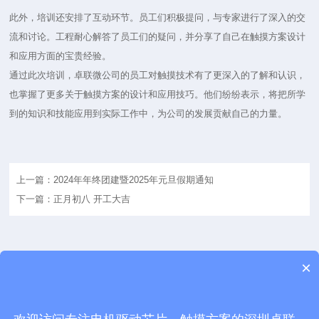
此外，培训还安排了互动环节。员工们积极提问，与专家进行了深入的交
流和讨论。工程耐心解答了员工们的疑问，并分享了自己在触摸方案设计
和应用方面的宝贵经验。
通过此次培训，卓联微公司的员工对触摸技术有了更深入的了解和认识，
也掌握了更多关于触摸方案的设计和应用技巧。他们纷纷表示，将把所学
到的知识和技能应用到实际工作中，为公司的发展贡献自己的力量。
上一篇：2024年年终团建暨2025年元旦假期通知
下一篇：正月初八 开工大吉
×