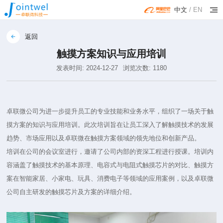
中文
/
EN
返回
触摸方案知识与应用培训
发表时间: 2024-12-27
浏览次数: 1180
卓联微公司为进一步提升员工的专业技能和业务水平，组织了一场关于触
摸方案的知识与应用培训。此次培训旨在让员工深入了解触摸技术的发展
趋势、市场应用以及卓联微在触摸方案领域的领先地位和创新产品。
培训在公司的会议室进行，邀请了公司内部的资深工程进行授课。培训内
容涵盖了触摸技术的基本原理、电容式与电阻式触摸芯片的对比、触摸方
案在智能家居、小家电、玩具、消费电子等领域的应用案例，以及卓联微
公司自主研发的触摸芯片及方案的详细介绍。